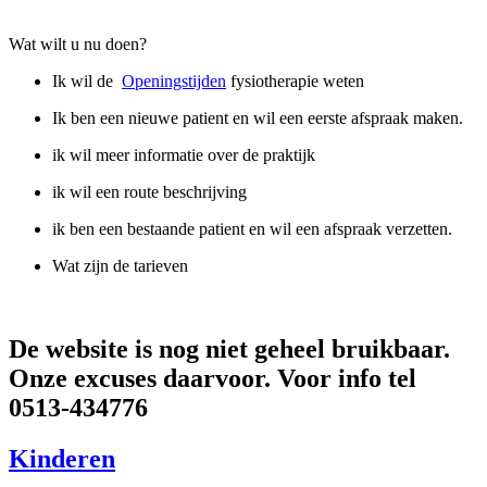
Wat wilt u nu doen?
Ik wil de
Openingstijden
fysiotherapie weten
Ik ben een nieuwe patient en wil een eerste afspraak maken.
ik wil meer informatie over de praktijk
ik wil een route beschrijving
ik ben een bestaande patient en wil een afspraak verzetten.
Wat zijn de tarieven
De website is nog niet geheel bruikbaar.
Onze excuses daarvoor. Voor info tel
0513-434776
Kinderen