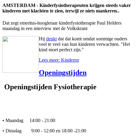
AMSTERDAM - Kinderfysiotherapeuten krijgen steeds vaker
kinderen met klachten te zien, terwijl ze niets mankeren..
Dat zegt emeritus-hoogleraar kinderfysiotherapie Paul Helders
maandag in een interview met de Volkskrant
Hij
denkt
dat dat komt omdat sommige ouders
veel te veel van hun kinderen verwachten. "Het
kind moet perfect zijn."
Lees meer: Kinderen
Openingstijden
Openingstijden Fysiotherapie
• Maandag 14:00 - 21:00
• Dinsdag 9:00 - 12:00 en 18:00 -21:00