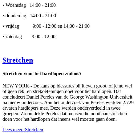
• Woensdag 14:00 - 21:00
• donderdag 14:00 - 21:00
• vrijdag 9:00 - 12:00 en 14:00 - 21:00
• zaterdag 9:00 - 12:00
Stretchen
Stretchen voor het hardlopen zinloos?
NEW YORK - De kans op blessures blijft even groot, of je nu wel
of geen rek- en strekoefeningen doet voor het hardlopen. Dat
concludeert Daniel Pereles van de George Washington Universiteit
na nieuw onderzoek. Aan het onderzoek van Pereles werkten 2.729
ervaren hardlopers mee. Deze werden onderverdeeld in twee
groepen. Zo ontdekte Pereles dat mensen die nooit aan stretchen
doen voor het hardlopen dat ineens wel moeten gaan doen.
Lees meer: Stretchen