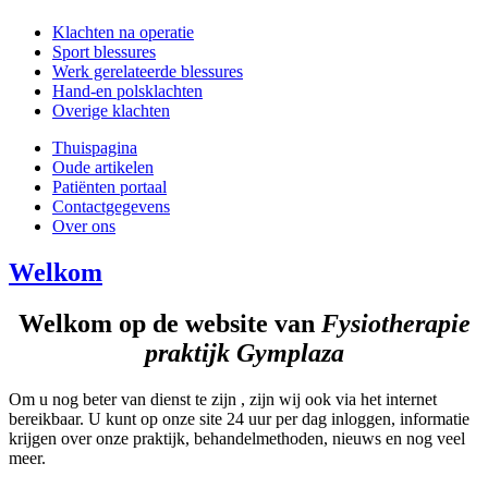
Klachten na operatie
Sport blessures
Werk gerelateerde blessures
Hand-en polsklachten
Overige klachten
Thuispagina
Oude artikelen
Patiënten portaal
Contactgegevens
Over ons
Welkom
Welkom op de website van
Fysiotherapie
praktijk Gymplaza
Om u nog beter van dienst te zijn , zijn wij ook via het internet
bereikbaar. U kunt op onze site 24 uur per dag inloggen, informatie
krijgen over onze praktijk, behandelmethoden, nieuws en nog veel
meer.